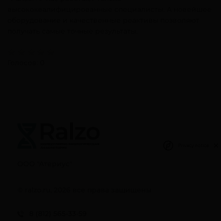
высококвалифицированные специалисты. А новейшее
оборудование и качественные реактивы позволяют
получать самые точные результаты.
Голосов: 0
Privacy notice
ООО "Атериус"
© ralzo.ru, 2026 все права защищены
8 (812) 565-33-59