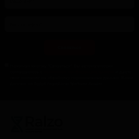
Связаться
Нажимая кнопку "Связаться", Вы автоматически
соглашаетесь с
политикой конфиденциальности
и даете
свое согласие на обработку персональных данных. Ваши
данные не будут переданы третьим лицам.