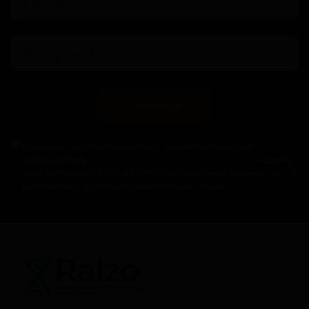
Связаться
Нажимая кнопку "Связаться", Вы автоматически
соглашаетесь с
политикой конфиденциальности
и даете
свое согласие на обработку персональных данных. Ваши
данные не будут переданы третьим лицам.