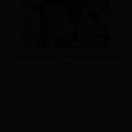
Техника и документация лаборатории
ДНК
Лаборатория ДНК, занимающаяся расшифровкой
генетического кода, должна быть аккредитована и
иметь соответствующие документы. Врачи и
лаборанты обязаны иметь дипломы и сертификаты,
подтверждающие их квалификацию.
Основное оборудование, которое используют
эксперты, – это ватные палочки. С их помощью
собирают материал с внутренней стороны щеки, где
находится буккальный эпителий, богатый клетками