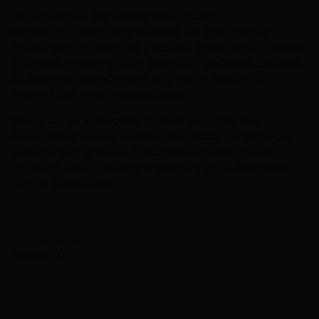
Мы исследуем все локусы с помощью
сертифицированных аппаратов. По завершении
работы данные сводятся в единое заключение, которое
выдается заказчику. Если документ требуется для суда,
он получает необходимые подписи и печати, что
придает ему юридическую силу.
Если у вас есть вопросы о сборе образцов или
проведении тестов, звоните нам. Наши специалисты
объяснят все детали и предоставят необходимую
информацию. Заказывайте услуги у нас и получайте
точные результаты.
Голосов: 0