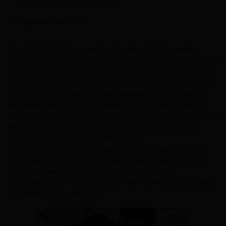
тети/дяди, братья/сестры);
национальности.
Результаты тестов помогают людям подтверждать
права на наследство, выезжать в другие страны, ловить
преступников и получать выплаты. Даже обычный тест
на отцовство стоит недешево. Это связано с тем, что он
требует специального оборудования и тщательной
расшифровки, которая занимает несколько дней. За
ответом на запрос работает команда профессионалов с
большим опытом в генетических и биохимических
исследованиях. Однако даже самые
квалифицированные специалисты не справятся без
сертифицированного оборудования в лаборатории.
Поэтому важно, чтобы учреждение, куда вы
обращаетесь, имело необходимую технику, документы
и опытных специалистов.