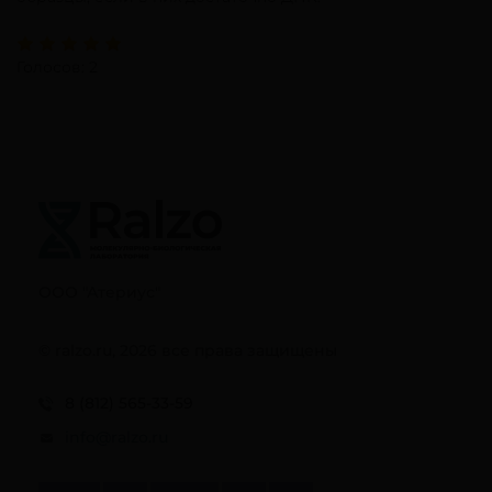
Голосов: 2
ООО "Атериус"
© ralzo.ru, 2026 все права защищены
8 (812) 565-33-59
info@ralzo.ru