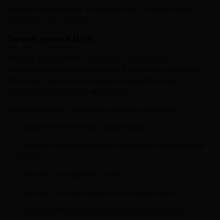
консультацию врача, если речь идёт о симптомах,
диагнозе или лечении.
Зачем нужна ДНК
Главная задача ДНК — хранить и передавать
наследственную информацию. Благодаря ей клетки
понимают, какие белки нужно создавать и как
поддерживать работу организма.
ДНК выполняет несколько ключевых функций:
хранит генетическую информацию;
передаёт наследственные признаки от родителей
детям;
участвует в создании белков;
помогает клеткам делиться и обновляться;
сохраняет биологическую индивидуальность