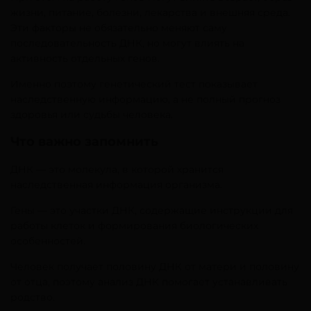
жизни, питание, болезни, лекарства и внешняя среда.
Эти факторы не обязательно меняют саму
последовательность ДНК, но могут влиять на
активность отдельных генов.
Именно поэтому генетический тест показывает
наследственную информацию, а не полный прогноз
здоровья или судьбы человека.
Что важно запомнить
ДНК — это молекула, в которой хранится
наследственная информация организма.
Гены — это участки ДНК, содержащие инструкции для
работы клеток и формирования биологических
особенностей.
Человек получает половину ДНК от матери и половину
от отца, поэтому анализ ДНК помогает устанавливать
родство.